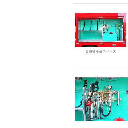
資機材積載スペース